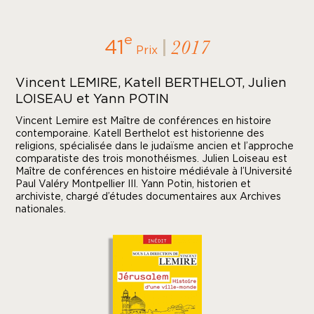
e
41
|
2017
Prix
Vincent LEMIRE, Katell BERTHELOT, Julien
LOISEAU et Yann POTIN
Vincent Lemire est Maître de conférences en histoire
contemporaine. Katell Berthelot est historienne des
religions, spécialisée dans le judaïsme ancien et l’approche
comparatiste des trois monothéismes. Julien Loiseau est
Maître de conférences en histoire médiévale à l’Université
Paul Valéry Montpellier III. Yann Potin, historien et
archiviste, chargé d’études documentaires aux Archives
nationales.